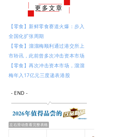
更多文章
【零食】新鲜零食赛道火爆：步入
全国化扩张周期
【零食】溜溜梅顺利通过港交所上
市聆讯，此前曾多次冲击资本市场
【零食】再次冲击资本市场，溜溜
梅年入17亿元三度递表港股
- END -
左右滑动查看完整表格