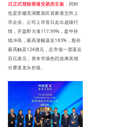
日正式登陆香港交易所主板
，同时
也是安徽芜湖繁昌区首家港交所上
市企业。公司上市首日走出超级行
情，开盘即大
涨117.99%，盘中持
续冲高，最高涨幅逼近183%，股价
最高触及124港元，总市值一度逼近
百亿港元，资本市场热烈追捧其细
分赛道龙头价值。