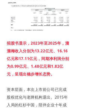
招股
书显示，
2023年至2025年，溜
溜梅收入分别为13.22亿元、16.16
亿元和17.11亿元，同期净利润分别
为0.99亿元、1.48亿元和1.82亿
元
，呈现出稳步增长态势。
资本层面，本次上市前
公司已完成
股权优化与老牌机构退出。2015年
入局的红杉中国，陪伴企业十年成