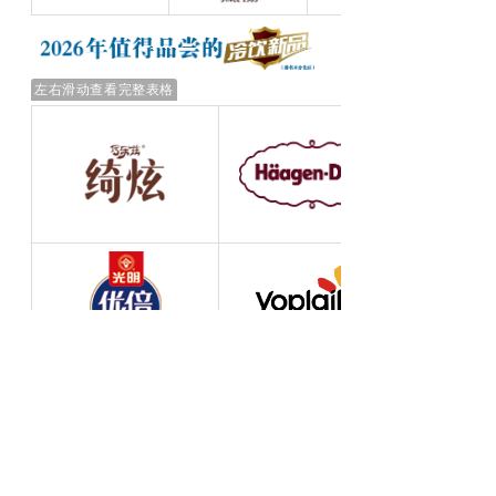
左右滑动查看完整表格
左右滑动查看完整表格