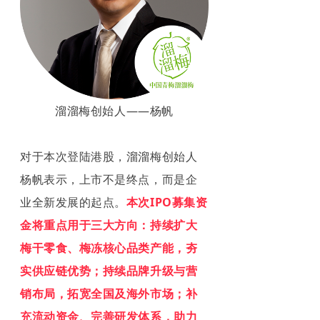
溜溜梅创始人——杨帆
对于本次登陆港股，溜溜梅创始人
杨帆表示，上市不是终点，而是企
业全新发展的起点。
本次IPO募集资
金将重点用于三大方向：持续扩大
梅干零食、梅冻核心品类产能，夯
实供应链优势；持续品牌升级与营
销布局，拓宽全国及海外市场；补
充流动资金、完善研发体系，助力