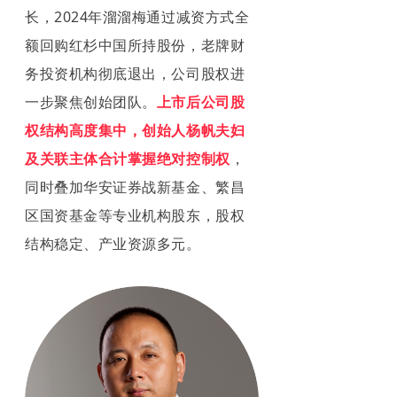
长，2024年溜溜梅通过减资方式全
额回购红杉中国所持股份，老牌财
务投资机构彻底退出，公司股权进
一步聚焦创始团队。
上市后公司股
权结构高度集中，创始人杨帆夫妇
及关联主体合计掌握绝对控制权
，
同时叠加华安证券战新基金、繁昌
区国资基金等专业机构股东，股权
结构
稳定、产业资源多元。