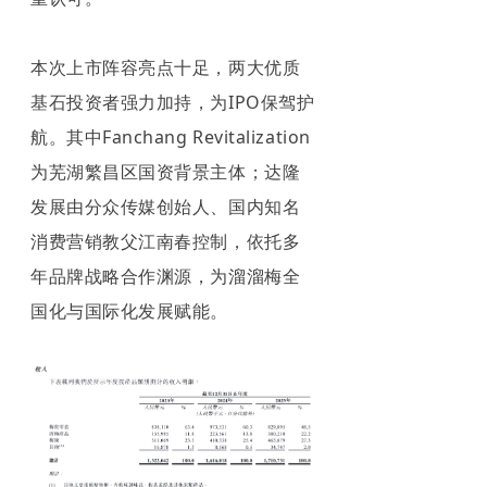
本次上市阵容亮点十足，两大优质
基石投资者强力加持，为IPO保驾护
航。其中Fanchang Revitalization
为芜湖繁昌区国资背景主体；达隆
发展由分众传媒
创始人、国内知名
消费营销教父江南春控制，依托多
年品牌战略合作渊源，为溜溜梅全
国化与国际化发展赋能。